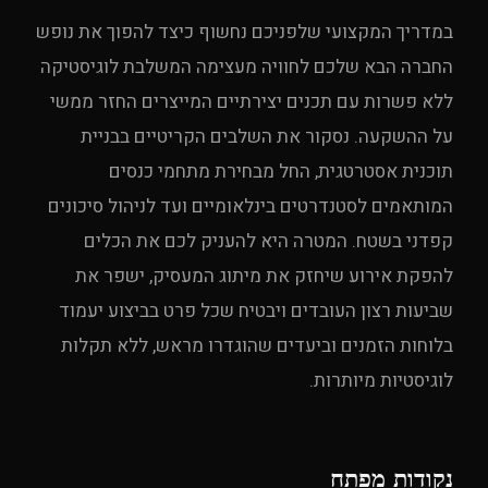
במדריך המקצועי שלפניכם נחשוף כיצד להפוך את נופש
החברה הבא שלכם לחוויה מעצימה המשלבת לוגיסטיקה
ללא פשרות עם תכנים יצירתיים המייצרים החזר ממשי
על ההשקעה. נסקור את השלבים הקריטיים בבניית
תוכנית אסטרטגית, החל מבחירת מתחמי כנסים
המותאמים לסטנדרטים בינלאומיים ועד לניהול סיכונים
קפדני בשטח. המטרה היא להעניק לכם את הכלים
להפקת אירוע שיחזק את מיתוג המעסיק, ישפר את
שביעות רצון העובדים ויבטיח שכל פרט בביצוע יעמוד
בלוחות הזמנים וביעדים שהוגדרו מראש, ללא תקלות
לוגיסטיות מיותרות.
נקודות מפתח