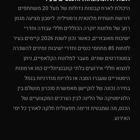
היכולת לארח קבוצות גדולות של מעל 20 משתתפים
דורשת תשתית מלונאית ורסטילית. ליסבון מציעה מגוון
רחב של מלונות יוקרה הכוללים חללי עבודה וחדרי
ישיבות מאובזרים, כאשר נכון לשנת 2026 קיימים בעיר
לפחות 85 מתחמי כנסים וחדרי ישיבות זמינים להשכרה
בסטנדרטים שונים. מעבר למלונות הקלאסיים, ניתן
למצוא חללי אירועים בלתי קונבנציונליים כמו ארמונות
היסטוריים שעברו הסבה או גלריות מודרניות בנמל.
בחירה נכונה של לוקיישן מאפשרת סנכרון מושלם בין
הלוגיסטיקה של הלינה לבין הצרכים המקצועיים של
הכנס, מה שמבטיח זרימה תפעולית חלקה לאורך כל ימי
האירוע.