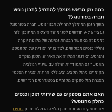
כמה זמן מראש מומלץ להתחיל לתכנן נופש
חברה בפורטוגל?
משך הזמן המומלץ לתחילת תכנון נופש חברה בפורטוגל
נע בין 6 ל-9 חודשים לפני מועד היציאה המתוכנן. לוח
זמנים זה מאפשר הבטחת זמינות של מלונות יוקרה
וחללי כנסים מבוקשים, לצד בנייה יסודית של הקונספט
והנרטיב הארגוני המלווה את האירוע. תכנון מוקדם
מאפשר גם התמודדות יעילה עם שינויי רגולציה
מקומיים, ניהול תקציב יציב ללא חריגות וסגירת הסכמי
מסגרת מול ספקים מקומיים בסטנדרטים הנדרשים.
האם אתם מספקים גם שירותי תוכן וכנסים
כחלק מהנופש?
אנו מספקים מעטפת תוכן מלאה הכוללת תכנון
כנסים