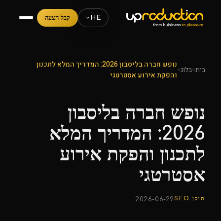
HE
קבל הצעה
נופש חברה בליסבון 2026: המדריך המלא לתכנון
בית
>
בלוג
>
והפקת אירוע אסטרטגי
נופש חברה בליסבון
2026: המדריך המלא
לתכנון והפקת אירוע
אסטרטגי
תוכן SEO
2026-06-29