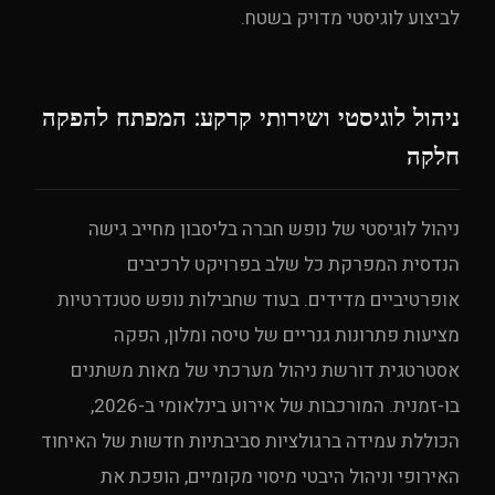
לביצוע לוגיסטי מדויק בשטח.
ניהול לוגיסטי ושירותי קרקע: המפתח להפקה
חלקה
ניהול לוגיסטי של נופש חברה בליסבון מחייב גישה
הנדסית המפרקת כל שלב בפרויקט לרכיבים
אופרטיביים מדידים. בעוד שחבילות נופש סטנדרטיות
מציעות פתרונות גנריים של טיסה ומלון, הפקה
אסטרטגית דורשת ניהול מערכתי של מאות משתנים
בו-זמנית. המורכבות של אירוע בינלאומי ב-2026,
הכוללת עמידה ברגולציות סביבתיות חדשות של האיחוד
האירופי וניהול היבטי מיסוי מקומיים, הופכת את