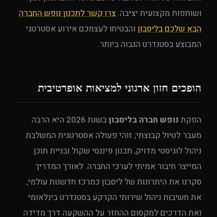
ושותפות מקצועית יציבה.
צרו קשר לתכנון נופש החברה
הבא שלכם בליסבון
והבטיחו לעצמכם אירוע אסטרטגי
המבוצע בסטנדרט הגבוה ביותר.
הופכים חזון ארגוני למציאות אופרטיבית
הפקת
נופש חברה בליסבון
בשנת 2026 היא הרבה
מעבר לטיול קבוצתי; זוהי פעולה אסטרטגית המשלבת
ניהול לוגיסטי מדויק, תכנון פיננסי שקול ובניית תוכן
המייצר חיבור אמיתי לערכי החברה. לאורך המדריך
סקרנו את היתרונות של ליסבון כמרכז חדשנות עולמי,
את חשיבות ניהול שירותי הקרקע בסטנדרט בינלאומי
ואת הדרכים למקסום ההחזר על ההשקעה דרך מדידה