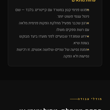
פחות מתאים
מפגש פנימי קטן במשרד עם קייטרינג בלבד — שם
ניהול עצמי פשוט יותר.
ארגון שכבר מפעיל מחלקת הפקות פנימית מלאה
עם רשת ספקים משלו.
אירוע שמוגדר שבועיים לפני מועדו ביעד מבוקש
בעונת שיא.
הזמנת נסיעה של שניים-שלושה אנשים; זו רכישת
נסיעות ולא הפקה.
מודלי עבודה