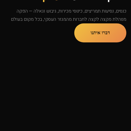
כנסים, נסיעות תמריצים, כינוסי מכירות, גיבוש וגאלה — הפקה
מנוהלת מקצה לקצה לחברות מהמגזר העסקי, בכל מקום בעולם
דברו איתנו