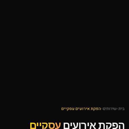
בית
>
שירותים
>
הפקת אירועים עסקיים
הפקת אירועים
עסקיים