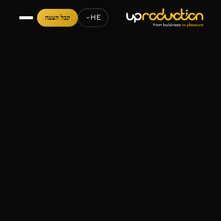
HE
קבל הצעה