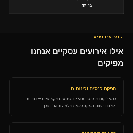
45 יום.
סוגי אירועים
אילו אירועים עסקיים אנחנו
מפיקים
הפקת כנסים וכינוסים
כנסי לקוחות, כנסי מנהלים וכינוסים מקצועיים — בחירת
אולם, רישום, הפקה טכנית מלאה וניהול תוכן.