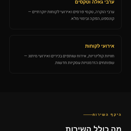
ערבי גאלה וטקסים
ערבי הוקרה, טקסי פרסים ואירועי לקוחות יוקרתיים —
קונספט, הפקה ובימוי מלא.
אירועי לקוחות
חוויות קולינריות, אירוח שותפים בכירים ואירועי מיתוג —
שפותחים הזדמנויות עסקיות חדשות.
היקף השירות
מה כולל השירות