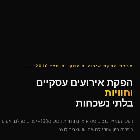
חברת הפקת אירועים עסקיים מאז 2010
הפקת אירועים עסקיים
וחוויות
בלתי נשכחות
נופשי תמריץ, כנסים בינלאומיים וחוויות גיבוש ב-130+ יעדים בעולם. אנחנו
הופכים חזון עסקי לרגעים שנשארים לנצח.