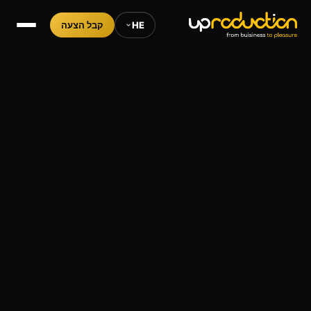
HE
קבל הצעה