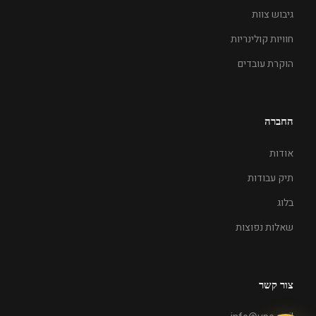
גיבוש צוות
חוויות קולינריות
הוקרת עובדים
החברה
אודות
תיק עבודות
בלוג
שאלות נפוצות
צור קשר