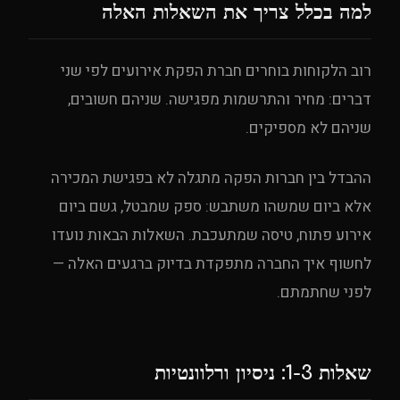
למה בכלל צריך את השאלות האלה
רוב הלקוחות בוחרים חברת הפקת אירועים לפי שני
דברים: מחיר והתרשמות מפגישה. שניהם חשובים,
שניהם לא מספיקים.
ההבדל בין חברות הפקה מתגלה לא בפגישת המכירה
אלא ביום שמשהו משתבש: ספק שמבטל, גשם ביום
אירוע פתוח, טיסה שמתעכבת. השאלות הבאות נועדו
לחשוף איך החברה מתפקדת בדיוק ברגעים האלה —
לפני שחתמתם.
שאלות 1-3: ניסיון ורלוונטיות