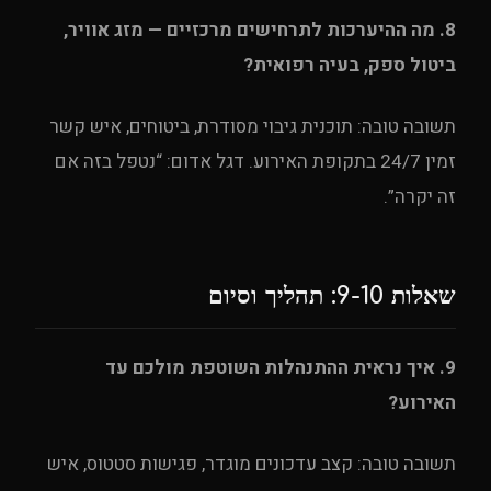
8. מה ההיערכות לתרחישים מרכזיים — מזג אוויר,
ביטול ספק, בעיה רפואית?
תשובה טובה: תוכנית גיבוי מסודרת, ביטוחים, איש קשר
זמין 24/7 בתקופת האירוע. דגל אדום: “נטפל בזה אם
זה יקרה”.
שאלות 9-10: תהליך וסיום
9. איך נראית ההתנהלות השוטפת מולכם עד
האירוע?
תשובה טובה: קצב עדכונים מוגדר, פגישות סטטוס, איש