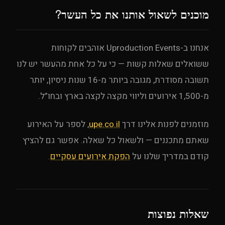
מוכנים לשאול אותנו את כל העשר?
אנחנו ב-Uproduction Events אוהבים לקוחות
ששואלים שאלות קשות — כי על כל אחת מהעשר יש לנו
תשובה מסודרת, מגובה ביותר מ-16 שנות ניסיון, יותר
מ-1,500 אירועים וליווי מקצה לקצה בארץ ובחו”ל.
מוזמנים לפנות אלינו דרך
upe.co.il
, לספר על האירוע
שאתם מתכננים — ולשאול כל שאלה. אפשר גם להציץ
קודם במדריך שלנו על
הפקת אירועים עסקיים
.
שאלות נפוצות