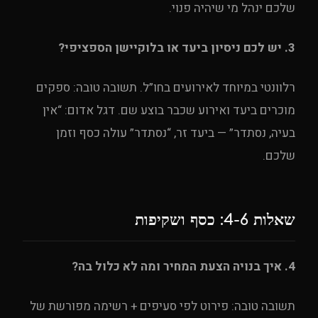
שלכם ינהל מי שיהיה פנוי.
3. יש לכם ניסיון ביעד או בלוקיישן הספציפי?
רלוונטי במיוחד לאירועים בחו”ל. תשובה טובה: ספקים
מוכרים ביעד ואירוע שכבר בוצע שם. דגל אדום: “אין
בעיה, נסתדר” — ביעד זר, “נסתדר” עולה כסף וזמן
שלכם.
שאלות 4-6: כסף ושקיפות
4. איך בנויה הצעת המחיר ומה לא כלול בה?
תשובה טובה: פירוט לפי סעיפים + רשימה מפורשת של