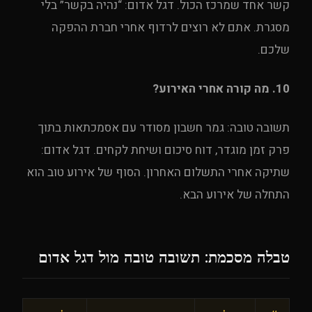
קשר אחד שמרכז הכול. דגל אדום: “נהיה בקשר” בלי
מסגרת. אתם לא רוצים לרדוף אחרי חברת ההפקה
שלכם.
10. מה קורה אחרי האירוע?
תשובה טובה: גמר חשבון מסודר עם אסמכתאות בתוך
פרק זמן מוגדר, דוח סיכום ושיחת לקחים. דגל אדום:
שתיקה אחרי התשלום האחרון. הסוף של אירוע טוב הוא
התחלה של אירוע הבא.
טבלה מסכמת: תשובה טובה מול דגל אדום