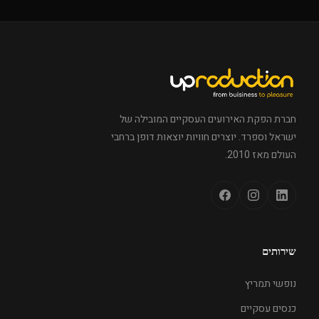
חברת הפקת האירועים העסקיים המובילה של
ישראל וספרד. יוצרים חוויות יוצאות דופן ברחבי
העולם מאז 2010.
שירותים
נופשי תמריץ
כנסים עסקיים