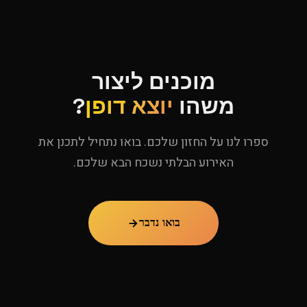
מוכנים ליצור
משהו
יוצא דופן
?
ספרו לנו על החזון שלכם. בואו נתחיל לתכנן את
האירוע הבלתי נשכח הבא שלכם.
בואו נדבר