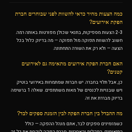
כמה הצעות מחיר כדאי להשוות לפני שבוחרים חברת
הפקת אירועים?
2-3 הצעות מספיקות, בתנאי שכולן מפורטות באותה רמה.
חשוב להשוות תפוקה מול תפוקה — מה בדיוק כלול בכל
הצעה — ולא רק את השורה התחתונה.
האם חברת הפקת אירועים מתאימה גם לאירועים
קטנים?
כן, אבל תלוי בחברה. יש חברות שמתמחות באירועי בוטיק
ויש שבנויות לכנסים של מאות משתתפים. שאלה 1 ברשימה
בדיוק מבררת את זה.
מה ההבדל בין חברת הפקה לבין הזמנת ספקים לבד?
כשמזמינים ספקים לבד, אתם מנהל ההפקה — כולל
התיאומים, התקלות והאחריות. חברת הפקה לוקחת את כל זה