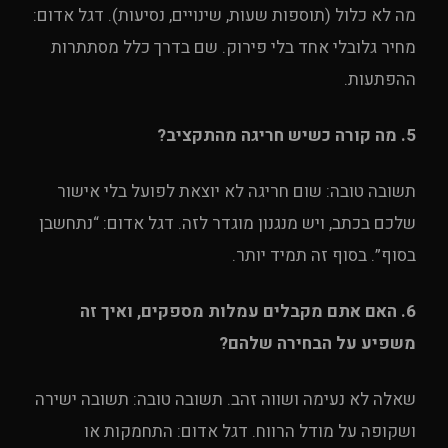
מה לא כלול (תוספות שעות, שינויים, נסיעות). דגל אדום:
מחיר גלובלי אחד בלי פירוק. שם בדרך כלל מסתתרות
ההפתעות.
5. מה קורה כשיש חריגה מהתקציב?
תשובה טובה: שום חריגה לא יוצאת לפועל בלי אישור
שלכם בכתב, ויש מנגנון מוגדר לזה. דגל אדום: “נתחשבן
בסוף”. בסוף זה תמיד יותר.
6. האם אתם מקבלים עמלות מספקים, ואיך זה
משפיע על הבחירה שלהם?
שאלה לא נעימה ושווה זהב. תשובה טובה: תשובה ישירה
ושקופה על מודל הרווח. דגל אדום: התחמקות או