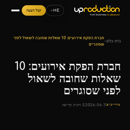
HE
קבל הצעה
חברת הפקת אירועים: 10 שאלות שחובה לשאול לפני
בית
>
בלוג
>
שסוגרים
חברת הפקת אירועים: 10
שאלות שחובה לשאול
לפני שסוגרים
מדריכים
2026-06-11
5 דקות קריאה