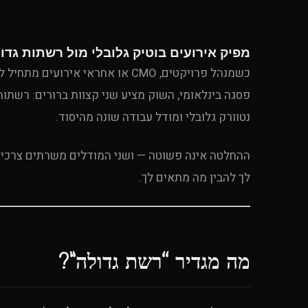
מפיק אירועים בוטיק גלובלי מול רשתות גדו
כשמנהל פרויקטים, CMO או אחראי א
נטוורק גלובלי ומודל עבודה שונה מהיסוד.
ההחלטה אינה פשוטה — ושני המודלים משרתים צרכים
לך להבין מה מתאים לך.
מה מגדיר “רשת גדולה”?