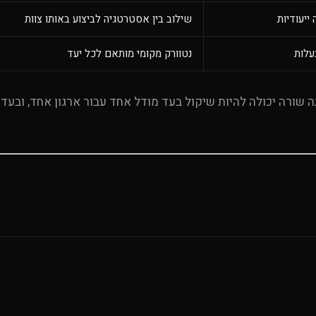
ייעודיות
שילוב בין אסטרטגיה לביצוע באותו צוות
עלות
נטוורק מקומי מותאם לכל יעד
 שורה יכולה להיות שיקול בעד מודל אחד עבור ארגון אחד, ובעד