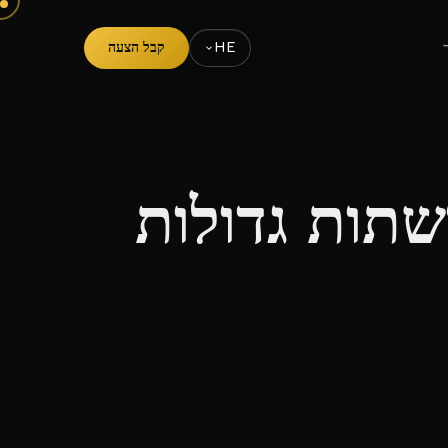
קבל הצעה
HE
שתות גדולות