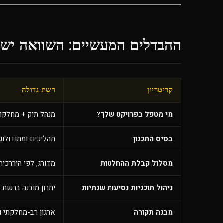
ההבדלים המעשיים: השוואה ישי
קריטריון
רשת גדולה
מי מטפל בפרויקט שלך?
מנהל תיק + מחלקו
בסיס התכנון
תהליכים ומתודולוג
מסלול קבלת ההחלטות
מדורג, לפי היררכיה
ניהול תוכניות נסיעות שנתיות
יתרון מובנה ברשת
מבנה תקורה
ארגון רב-מחלקתי 