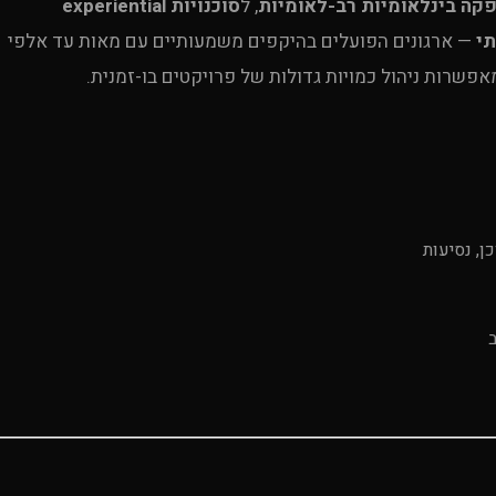
קה בינלאומיות רב-לאומיות
, ל
סוכנויות experiential
— ארגונים הפועלים בהיקפים משמעותיים עם מאות עד אלפי
אפשרות ניהול כמויות גדולות של פרויקטים בו-זמנית.
ן, נסיעות