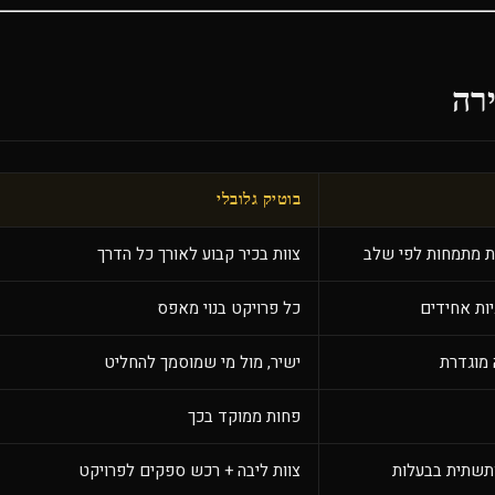
רה
בוטיק גלובלי
ת מתמחות לפי שלב
צוות בכיר קבוע לאורך כל הדרך
יות אחידים
כל פרויקט בנוי מאפס
 מוגדרת
ישיר, מול מי שמוסמך להחליט
פחות ממוקד בכך
ותשתית בבעלות
צוות ליבה + רכש ספקים לפרויקט