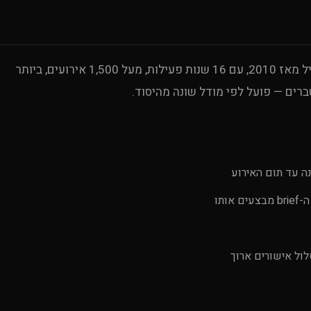
— פעיל מאז 2010, עם 16 שנות פעילות, מעל 1,500 אירועים, ביותר
ה עד תום האירוע
ותו
ול אישורים ארוך