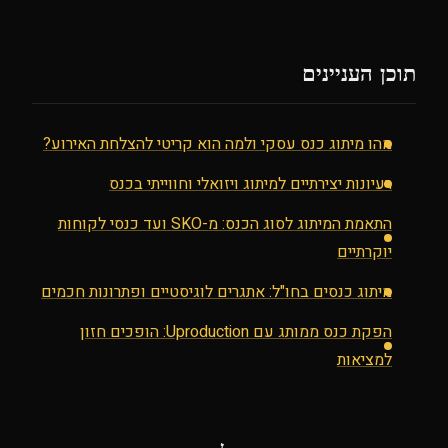
תוכן העניינים
מהו מיתוג כנס עסקי ולמה הוא קריטי להצלחת האירוע?
רעיונות יצירתיים למיתוג ויזואלי וחווייתי בכנס
התאמת המיתוג לסוג הכנס: מ-SKO ועד כנסי לקוחות
יוקרתיים
מיתוג כנסים בחו"ל: אתגרים לוגיסטיים ופתרונות חכמים
הפקת כנס ממותג עם Uproduction: הופכים חזון
למציאות