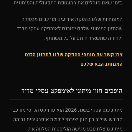
בזמן שאנו מנהלים את המעטפת התפעולית והמיתוגית.
המומחיות שלנו בהפקת אירועים מורכבים מבטיחה
שהחזון המיתוגי שלכם יתורגם לאימפקט עסקי מדיד
ולחוויה שתשאיר חותם על כל משתתף.
צרו קשר עם מומחי ההפקה שלנו לתכנון הכנס
הממותג הבא שלכם
הופכים חזון מיתוגי לאימפקט עסקי מדיד
מיתוג כנס עסקי בשנת 2026 הוא פרויקט הנדסי מורכב
הדורש שילוב בין חזון יצירתי ליכולת אופרטיבית גבוהה.
מיתוג מוצלח נובע מגישה הוליסטית המלווה את