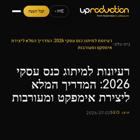
HE
קבל הצעה
רעיונות למיתוג כנס עסקי 2026: המדריך המלא ליצירת
בית
>
בלוג
>
אימפקט ומעורבות
רעיונות למיתוג כנס עסקי
2026: המדריך המלא
ליצירת אימפקט ומעורבות
תוכן SEO
2026-07-03