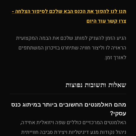
תנו לנו להפוך את הכנס הבא שלכם לסיפור הצלחה -
צרו קשר עוד היום
הגיע הזמן להעניק למותג שלכם את הבמה המקצועית
הראויה לו וליצור חוויה שתיחרט בזיכרון המשתתפים
לאורך זמן.
שאלות ותשובות נפוצות
מהם האלמנטים החשובים ביותר במיתוג כנס
עסקי?
האלמנטים המרכזיים כוללים שפה ויזואלית אחידה,
ניהול נקודות מגע דיגיטליות ויצירת סביבה חווייתית