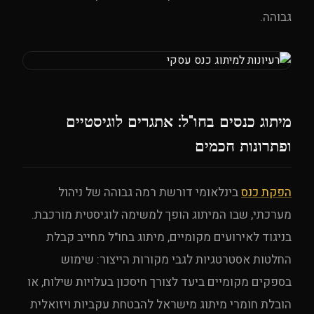
גבוהה.
מיתוג כנסים בחו"ל: אתגרים לוגיסטיים
ופתרונות חכמים
הפקת כנס
בינלאומי דורשת רמה גבוהה של ניהול
מערכתי, שבו המיתוג הופך למשימה לוגיסטית מורכבת.
בניגוד לאירועים מקומיים, מיתוג בחו"ל מחייב קבלת
החלטות אסטרטגיות לגבי מקורות הייצור: שימוש
בספקים מקומיים ביעד לצורך חיסכון בעלויות שילוח, או
הובלת חומרי מיתוג מישראל להבטחת עקביות ויזואלית