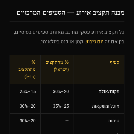
מבנה תקציב אירוע — הסעיפים המרכזיים
כל תקציב אירוע עסקי מורכב מאותם סעיפים בסיסיים,
בין אם זה
יום גיבוש
קטן או כנס בינלאומי:
סעיף
% מהתקציב
%
(ישראל)
מהתקציב
(חו״ל)
מקום/אולם
20–30%
15–25%
אוכל ומשקאות
25–35%
20–30%
טיסות
—
20–30%