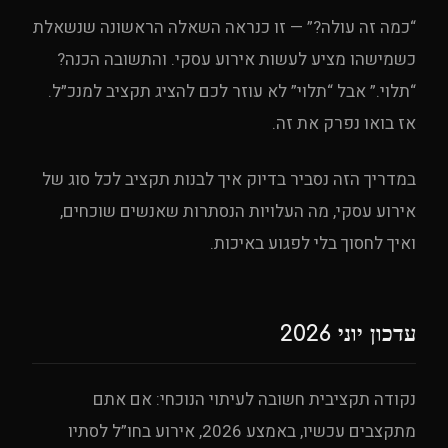
“כמה זה עולה?” — זו כנראה השאלה הראשונה שנשאלת
כשמישהו מציע לעשות אירוע עסקי. והתשובה הכנה?
“תלוי.” אבל “תלוי” לא עוזר לכם להציג תקציב למנכ״ל.
אז בואו נפרק את זה.
במדריך הזה נסביר בדיוק איך לבנות תקציב לכל סוג של
אירוע עסקי, מה העלויות הנסתרות שאנשים שוכחים,
ואיך לחסוך בלי לפגוע באיכות.
עדכון יוני 2026
נקודה תקציבית חשובה לעיתוי הנוכחי: אם אתם
מתקצבים עכשיו, באמצע 2026, אירוע בחו”ל לסתיו