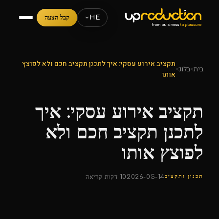
HE
קבל הצעה
תקציב אירוע עסקי: איך לתכנן תקציב חכם ולא לפוצץ
בית
>
בלוג
>
אותו
תקציב אירוע עסקי: איך
לתכנן תקציב חכם ולא
לפוצץ אותו
תכנון ותקציב
2026-05-14
10 דקות קריאה