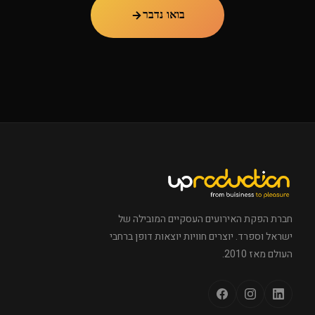
בואו נדבר
חברת הפקת האירועים העסקיים המובילה של
ישראל וספרד. יוצרים חוויות יוצאות דופן ברחבי
העולם מאז 2010.