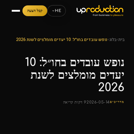
HE
קבל הצעה
בית
>
בלוג
>
נופש עובדים בחו״ל: 10 יעדים מומלצים לשנת 2026
נופש עובדים בחו״ל: 10
יעדים מומלצים לשנת
2026
מדריכים
2026-05-14
9 דקות קריאה