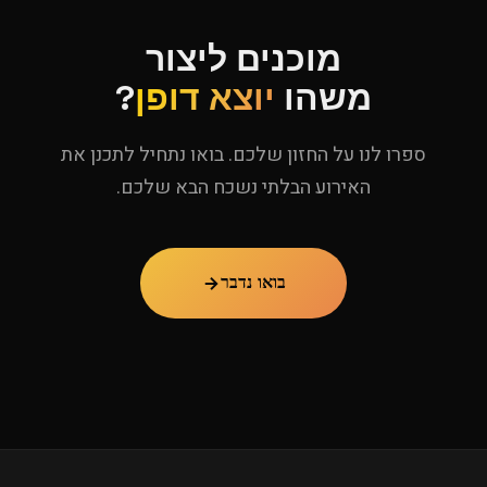
מוכנים ליצור
משהו
יוצא דופן
?
ספרו לנו על החזון שלכם. בואו נתחיל לתכנן את
האירוע הבלתי נשכח הבא שלכם.
בואו נדבר