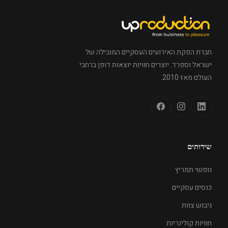
חברת הפקת האירועים העסקיים המובילה של
ישראל וספרד. יוצרים חוויות יוצאות דופן ברחבי
העולם מאז 2010.
שירותים
נופשי תמריץ
כנסים עסקיים
גיבוש צוות
חוויות קולינריות