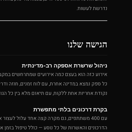
נדרשת לעשות.
הגישה שלנו
ניהול שרשרת אספקה רב-מדינתית
אירוע כזה הוא בעצם כמה אירועים שמתרחשים במקביל: 
כל ספק נמצא במדינה אחרת, עם לוח זמנים, חוזה ודר
נקודת אחריות אחת ללקוח, עם תיאום מלא בין כל הגו
בקרת דרכונים בלתי מתפשרת
עם 400 משתתפים, גם מקרה קצה אחד עלול לעצור
הדרכונים והאשרות של כל נוסע — כולל טיפול בזמן 