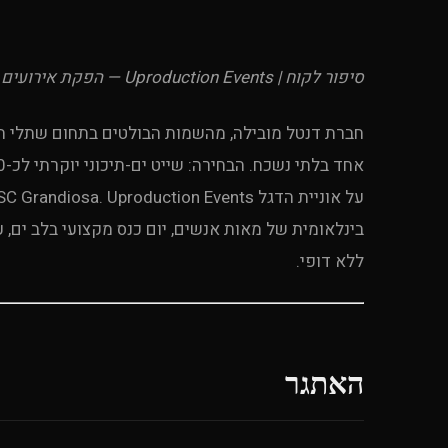
סיפור לקוח | Uproduction Events — הפקת אירועים עסקיים וטיולי אינסנטיב מאז 2010 | יוני 2026
בינלאומית של מאות אנשים, יום כנס מקצועי בלב ים, ע
ללא דופי.
האתגר