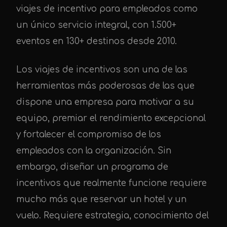
viajes de incentivo para empleados como
un único servicio integral, con 1.500+
eventos en 130+ destinos desde 2010.
Los viajes de incentivos son una de las
herramientas más poderosas de las que
dispone una empresa para motivar a su
equipo, premiar el rendimiento excepcional
y fortalecer el compromiso de los
empleados con la organización. Sin
embargo, diseñar un programa de
incentivos que realmente funcione requiere
mucho más que reservar un hotel y un
vuelo. Requiere estrategia, conocimiento del