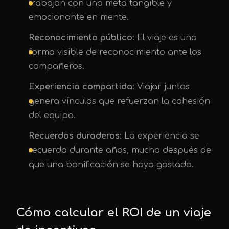
trabajan con una meta tangible y
emocionante en mente.
Reconocimiento público
: El viaje es una
forma visible de reconocimiento ante los
compañeros.
Experiencia compartida
: Viajar juntos
genera vínculos que refuerzan la cohesión
del equipo.
Recuerdos duraderos
: La experiencia se
recuerda durante años, mucho después de
que una bonificación se haya gastado.
Cómo calcular el ROI de un viaje