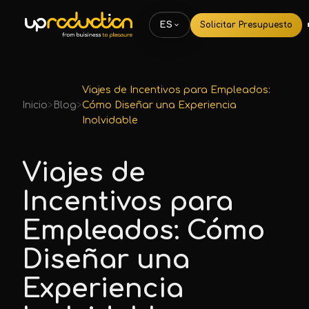
Solicitar Presupuesto
ES
Viajes de Incentivos para Empleados:
Inicio
>
Blog
>
Cómo Diseñar una Experiencia
Inolvidable
Viajes de
Incentivos para
Empleados: Cómo
Diseñar una
Experiencia