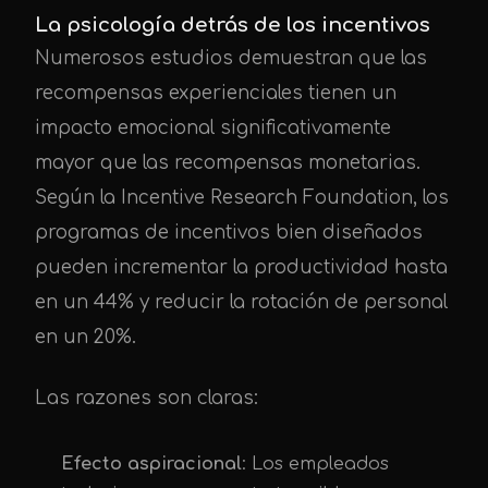
La psicología detrás de los incentivos
Numerosos estudios demuestran que las
recompensas experienciales tienen un
impacto emocional significativamente
mayor que las recompensas monetarias.
Según la Incentive Research Foundation, los
programas de incentivos bien diseñados
pueden incrementar la productividad hasta
en un 44% y reducir la rotación de personal
en un 20%.
Las razones son claras:
Efecto aspiracional
: Los empleados