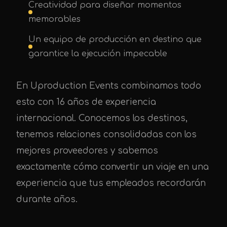
Creatividad para diseñar momentos
memorables
Un equipo de producción en destino que
garantice la ejecución impecable
En Uproduction Events combinamos todo
esto con 16 años de experiencia
internacional. Conocemos los destinos,
tenemos relaciones consolidadas con los
mejores proveedores y sabemos
exactamente cómo convertir un viaje en una
experiencia que tus empleados recordarán
durante años.