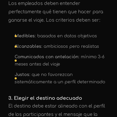
Los empleados deben entender
perfectamente qué tienen que hacer para
ganarse el viaje. Los criterios deben ser:
UPE Assistant
Medibles
: basados en datos objetivos
Alcanzables
: ambiciosos pero realistas
Comunicados con antelación
: mínimo 3-6
meses antes del viaje
Justos
: que no favorezcan
sistemáticamente a un perfil determinado
3. Elegir el destino adecuado
El destino debe estar alineado con el perfil
de los participantes y el mensaje que la