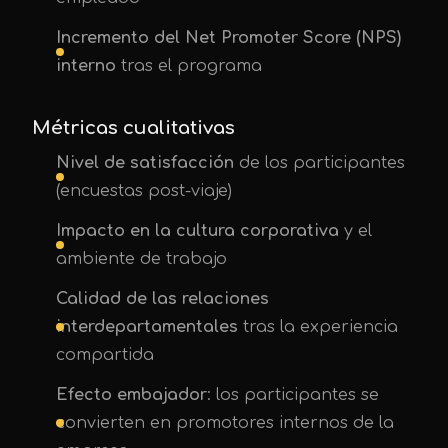
Incremento del Net Promoter Score (NPS)
interno
tras el programa
Métricas cualitativas
Nivel de satisfacción
de los participantes
(encuestas post-viaje)
Impacto en la cultura corporativa
y el
ambiente de trabajo
Calidad de las relaciones
interdepartamentales
tras la experiencia
compartida
Efecto embajador
: los participantes se
convierten en promotores internos de la