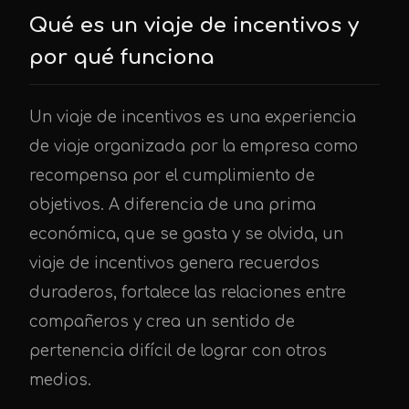
Qué es un viaje de incentivos y
por qué funciona
Un viaje de incentivos es una experiencia
de viaje organizada por la empresa como
recompensa por el cumplimiento de
objetivos. A diferencia de una prima
económica, que se gasta y se olvida, un
viaje de incentivos genera recuerdos
duraderos, fortalece las relaciones entre
compañeros y crea un sentido de
pertenencia difícil de lograr con otros
medios.