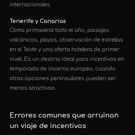
internacionales.
Tenerife y Canarias
Clima primaveral todo el año, paisajes
volcánicos, playas, observación de estrellas
en el Teide y una oferta hotelera de primer
nivel. Es un destino ideal para incentivos en
temporada de invierno europeo, cuando
otras opciones peninsulares pueden ser
menos atractivas.
Errores comunes que arruinan
un viaje de incentivos