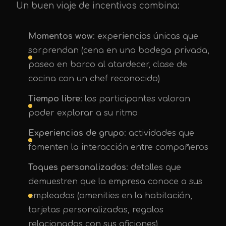
Un buen viaje de incentivos combina:
Momentos wow
: experiencias únicas que
sorprendan (cena en una bodega privada,
paseo en barco al atardecer, clase de
cocina con un chef reconocido)
Tiempo libre
: los participantes valoran
poder explorar a su ritmo
Experiencias de grupo
: actividades que
fomenten la interacción entre compañeros
Toques personalizados
: detalles que
demuestren que la empresa conoce a sus
empleados (amenities en la habitación,
tarjetas personalizadas, regalos
relacionados con sus aficiones)