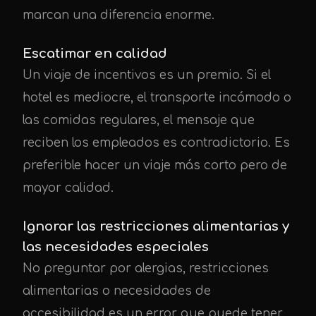
marcan una diferencia enorme.
Escatimar en calidad
Un viaje de incentivos es un premio. Si el
hotel es mediocre, el transporte incómodo o
las comidas regulares, el mensaje que
reciben los empleados es contradictorio. Es
preferible hacer un viaje más corto pero de
mayor calidad.
Ignorar las restricciones alimentarias y
las necesidades especiales
No preguntar por alergias, restricciones
alimentarias o necesidades de
accesibilidad es un error que puede tener