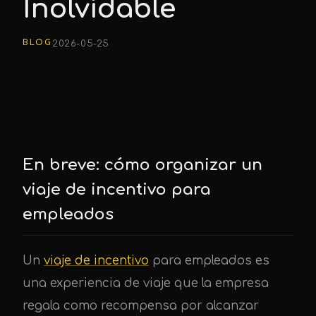
Inolvidable
BLOG
2026-05-25
En breve: cómo organizar un
viaje de incentivo para
empleados
Un
viaje de incentivo
para empleados es
una experiencia de viaje que la empresa
regala como recompensa por alcanzar