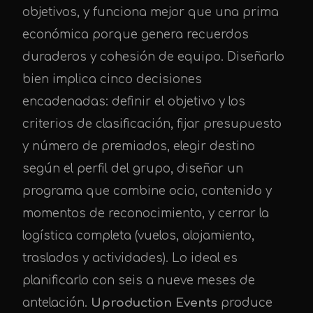
objetivos, y funciona mejor que una prima
económica porque genera recuerdos
duraderos y cohesión de equipo. Diseñarlo
bien implica cinco decisiones
encadenadas: definir el objetivo y los
criterios de clasificación, fijar presupuesto
y número de premiados, elegir destino
según el perfil del grupo, diseñar un
programa que combine ocio, contenido y
momentos de reconocimiento, y cerrar la
logística completa (vuelos, alojamiento,
traslados y actividades). Lo ideal es
planificarlo con seis a nueve meses de
antelación.
Uproduction Events
produce