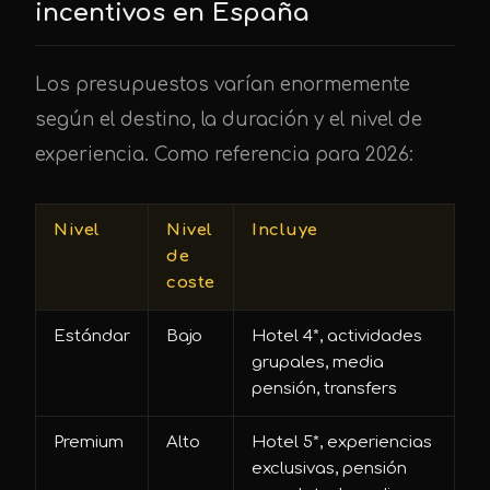
incentivos en España
Los presupuestos varían enormemente
según el destino, la duración y el nivel de
experiencia. Como referencia para 2026:
Nivel
Nivel
Incluye
de
coste
Estándar
Bajo
Hotel 4*, actividades
grupales, media
pensión, transfers
Premium
Alto
Hotel 5*, experiencias
exclusivas, pensión