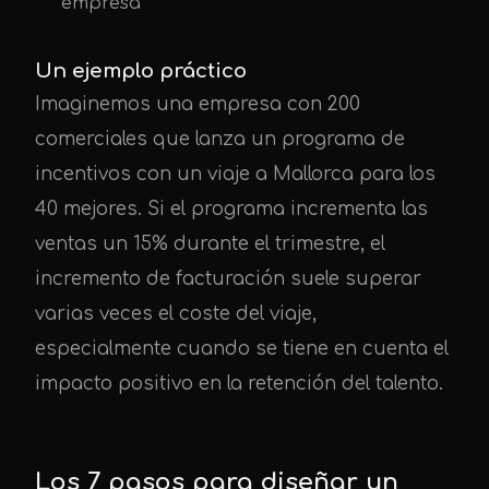
empresa
Un ejemplo práctico
Imaginemos una empresa con 200
comerciales que lanza un programa de
incentivos con un viaje a Mallorca para los
40 mejores. Si el programa incrementa las
ventas un 15% durante el trimestre, el
incremento de facturación suele superar
varias veces el coste del viaje,
especialmente cuando se tiene en cuenta el
impacto positivo en la retención del talento.
Los 7 pasos para diseñar un