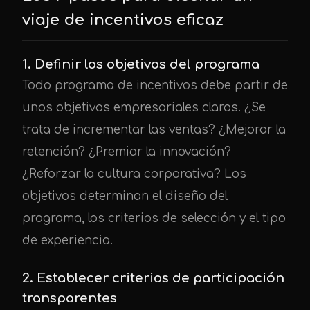
viaje de incentivos eficaz
1. Definir los objetivos del programa
Todo programa de incentivos debe partir de
unos objetivos empresariales claros. ¿Se
trata de incrementar las ventas? ¿Mejorar la
retención? ¿Premiar la innovación?
¿Reforzar la cultura corporativa? Los
objetivos determinan el diseño del
programa, los criterios de selección y el tipo
de experiencia.
2. Establecer criterios de participación
transparentes