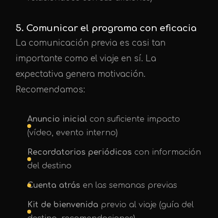
5. Comunicar el programa con eficacia
La comunicación previa es casi tan
importante como el viaje en sí. La
expectativa genera motivación.
Recomendamos:
Anuncio inicial
con suficiente impacto
(vídeo, evento interno)
Recordatorios periódicos
con información
del destino
Cuenta atrás
en las semanas previas
Kit de bienvenida
previo al viaje (guía del