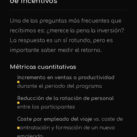
de incentivos
Una de las preguntas más frecuentes que
recibimos es: ¿merece la pena la inversión?
La respuesta es un sí rotundo, pero es
importante saber medir el retorno.
Métricas cuantitativas
Incremento en ventas o productividad
durante el periodo del programa
Reducción de la rotación de personal
entre los participantes
Coste por empleado del viaje
vs. coste de
contratación y formación de un nuevo
empleado