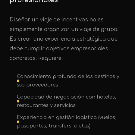
Diseñar un viaje de incentivos no es
simplemente organizar un viaje de grupo.
Es crear una experiencia estratégica que
debe cumplir objetivos empresariales
concretos. Requiere:
Conocimiento profundo de los destinos y
sus proveedores
Capacidad de negociación con hoteles,
restaurantes y servicios
Experiencia en gestión logística (vuelos,
pasaportes, transfers, dietas)