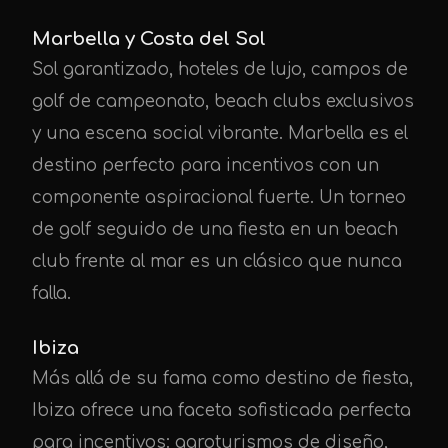
Marbella y Costa del Sol
Sol garantizado, hoteles de lujo, campos de
golf de campeonato, beach clubs exclusivos
y una escena social vibrante. Marbella es el
destino perfecto para incentivos con un
componente aspiracional fuerte. Un torneo
de golf seguido de una fiesta en un beach
club frente al mar es un clásico que nunca
falla.
Ibiza
Más allá de su fama como destino de fiesta,
Ibiza ofrece una faceta sofisticada perfecta
para incentivos: agroturismos de diseño,