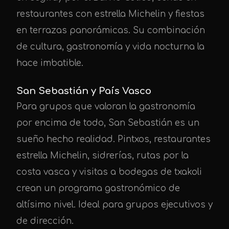
restaurantes con estrella Michelin y fiestas
en terrazas panorámicas. Su combinación
de cultura, gastronomía y vida nocturna la
hace imbatible.
San Sebastián y País Vasco
Para grupos que valoran la gastronomía
por encima de todo, San Sebastián es un
sueño hecho realidad. Pintxos, restaurantes
estrella Michelin, sidrerías, rutas por la
costa vasca y visitas a bodegas de txakoli
crean un programa gastronómico de
altísimo nivel. Ideal para grupos ejecutivos y
de dirección.