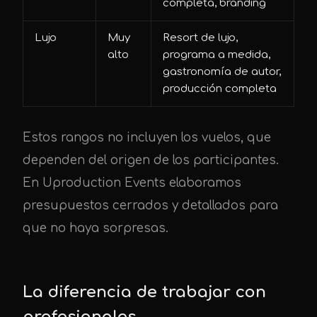
completa, branding
Lujo
Muy
Resort de lujo,
alto
programa a medida,
gastronomía de autor,
producción completa
Estos rangos no incluyen los vuelos, que
dependen del origen de los participantes.
En Uproduction Events elaboramos
presupuestos cerrados y detallados para
que no haya sorpresas.
La diferencia de trabajar con
profesionales