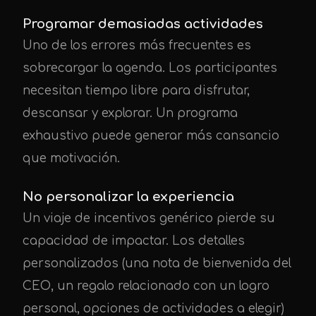
Programar demasiadas actividades
Uno de los errores más frecuentes es
sobrecargar la agenda. Los participantes
necesitan tiempo libre para disfrutar,
descansar y explorar. Un programa
exhaustivo puede generar más cansancio
que motivación.
No personalizar la experiencia
Un viaje de incentivos genérico pierde su
capacidad de impactar. Los detalles
personalizados (una nota de bienvenida del
CEO, un regalo relacionado con un logro
personal, opciones de actividades a elegir)