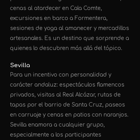
cenas al atardecer en Cala Comte,
excursiones en barco a Formentera,
sesiones de yoga al amanecer y mercadillos
artesanales. Es un destino que sorprende a
quienes lo descubren más allá del tópico.
Sevilla
Para un incentivo con personalidad y
carácter andaluz: espectáculos flamencos
privados, visitas al Real Alcázar, rutas de
tapas por el barrio de Santa Cruz, paseos
en carruaje y cenas en patios con naranjos.
Sevilla enamora a cualquier grupo,
especialmente a los participantes