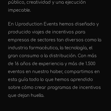
público, creatividad y una ejecución
impecable.
En Uproduction Events hemos diseñado y
producido viajes de incentivos para
empresas de sectores tan diversos como la
industria farmacéutica, la tecnología, el
gran consumo o la distribución. Con más
de 16 años de experiencia y más de 1.500
eventos en nuestro haber, compartimos en
esta guía todo lo que hemos aprendido
sobre cómo crear programas de incentivos
que dejan huella.