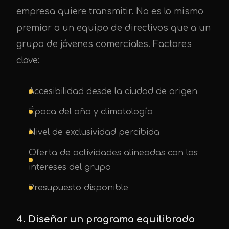
empresa quiere transmitir. No es lo mismo
premiar a un equipo de directivos que a un
grupo de jóvenes comerciales. Factores
clave:
Accesibilidad desde la ciudad de origen
Época del año y climatología
Nivel de exclusividad percibida
Oferta de actividades alineadas con los
intereses del grupo
Presupuesto disponible
4. Diseñar un programa equilibrado