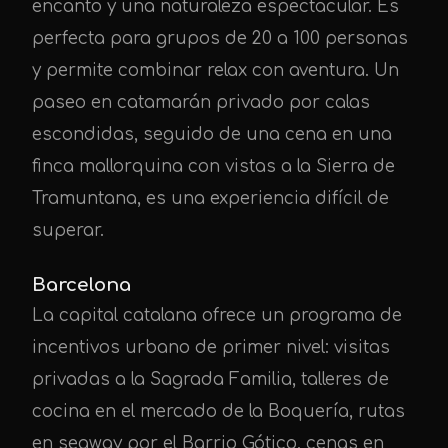
encanto y una naturaleza espectacular. Es
perfecta para grupos de 20 a 100 personas
y permite combinar relax con aventura. Un
paseo en catamarán privado por calas
escondidas, seguido de una cena en una
finca mallorquina con vistas a la Sierra de
Tramuntana, es una experiencia difícil de
superar.
Barcelona
La capital catalana ofrece un programa de
incentivos urbano de primer nivel: visitas
privadas a la Sagrada Familia, talleres de
cocina en el mercado de la Boquería, rutas
en segway por el Barrio Gótico, cenas en