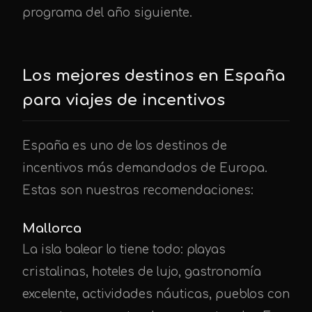
programa del año siguiente.
Los mejores destinos en España
para viajes de incentivos
España es uno de los destinos de
incentivos más demandados de Europa.
Estas son nuestras recomendaciones:
Mallorca
La isla balear lo tiene todo: playas
cristalinas, hoteles de lujo, gastronomía
excelente, actividades náuticas, pueblos con