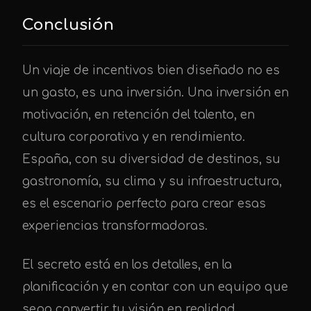
Conclusión
Un viaje de incentivos bien diseñado no es
un gasto, es una inversión. Una inversión en
motivación, en retención del talento, en
cultura corporativa y en rendimiento.
España, con su diversidad de destinos, su
gastronomía, su clima y su infraestructura,
es el escenario perfecto para crear esas
experiencias transformadoras.
El secreto está en los detalles, en la
planificación y en contar con un equipo que
sepa convertir tu visión en realidad.