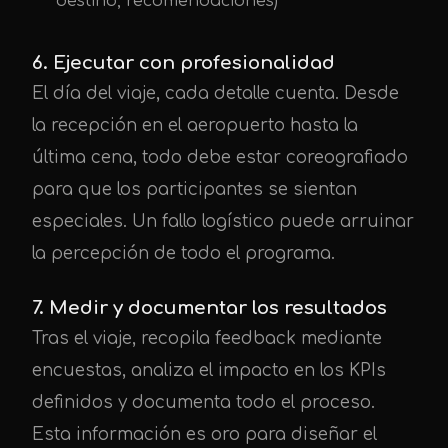
destino, recomendaciones)
6. Ejecutar con profesionalidad
El día del viaje, cada detalle cuenta. Desde
la recepción en el aeropuerto hasta la
última cena, todo debe estar coreografiado
para que los participantes se sientan
especiales. Un fallo logístico puede arruinar
la percepción de todo el programa.
7. Medir y documentar los resultados
Tras el viaje, recopila feedback mediante
encuestas, analiza el impacto en los KPIs
definidos y documenta todo el proceso.
Esta información es oro para diseñar el