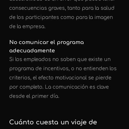
consecuencias graves, tanto para la salud
de los participantes como para la imagen
de la empresa.
No comunicar el programa
adecuadamente
Si los empleados no saben que existe un
programa de incentivos, o no entienden los
criterios, el efecto motivacional se pierde
por completo. La comunicación es clave
desde el primer día.
Cuánto cuesta un viaje de